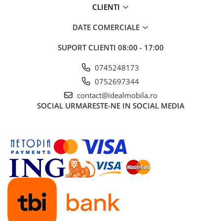
CLIENTI
DATE COMERCIALE
SUPORT CLIENTI
08:00 - 17:00
0745248173
0752697344
contact@idealmobila.ro
SOCIAL
URMARESTE-NE IN SOCIAL MEDIA