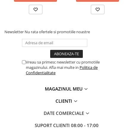
Newsletter
Nu rata ofertele si promotiile noastre
Vreau sa primesc newsletter cu promotiile
magazinului. Afla mai multe in
Politica de
Confidentialitate
MAGAZINUL MEU
CLIENTI
DATE COMERCIALE
SUPORT CLIENTI
08:00 - 17:00