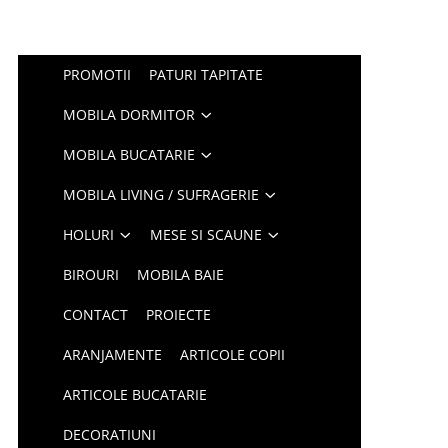
PROMOTII
PATURI TAPITATE
MOBILA DORMITOR
MOBILA BUCATARIE
MOBILA LIVING / SUFRAGERIE
HOLURI
MESE SI SCAUNE
BIROURI
MOBILA BAIE
CONTACT
PROIECTE
ARANJAMENTE
ARTICOLE COPII
ARTICOLE BUCATARIE
DECORATIUNI