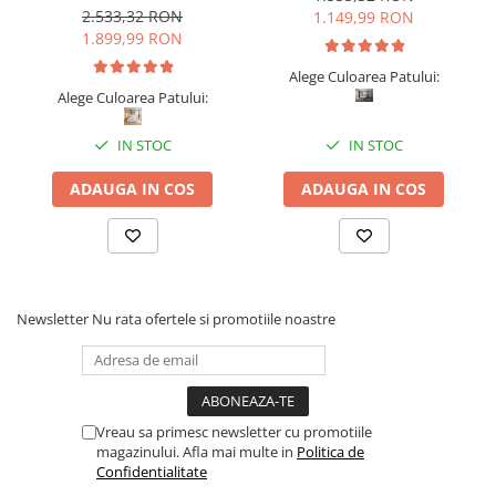
2.533,32 RON
1.149,99 RON
1.899,99 RON
Alege Culoarea Patului:
Alege Culoarea Patului:
IN STOC
IN STOC
ADAUGA IN COS
ADAUGA IN COS
Newsletter
Nu rata ofertele si promotiile noastre
Vreau sa primesc newsletter cu promotiile
magazinului. Afla mai multe in
Politica de
Confidentialitate