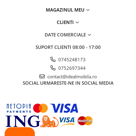
MAGAZINUL MEU
CLIENTI
DATE COMERCIALE
SUPORT CLIENTI
08:00 - 17:00
0745248173
0752697344
contact@idealmobila.ro
SOCIAL
URMARESTE-NE IN SOCIAL MEDIA