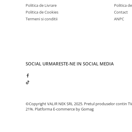
Politica de Livrare
Politica d
Politica de Cookies
Contact
Termeni si conditii
ANPC
SOCIAL
URMARESTE-NE IN SOCIAL MEDIA
©Copyright VALIR NEK SRL 2025. Pretul produselor contin T
21%.
Platforma E-commerce by Gomag