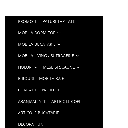
PROMOTII
PATURI TAPITATE
MOBILA DORMITOR
MOBILA BUCATARIE
MOBILA LIVING / SUFRAGERIE
HOLURI
MESE SI SCAUNE
BIROURI
MOBILA BAIE
CONTACT
PROIECTE
ARANJAMENTE
ARTICOLE COPII
ARTICOLE BUCATARIE
DECORATIUNI