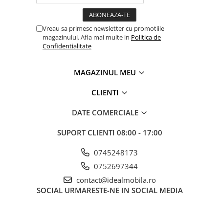
Vreau sa primesc newsletter cu promotiile
magazinului. Afla mai multe in
Politica de
Confidentialitate
MAGAZINUL MEU
CLIENTI
DATE COMERCIALE
SUPORT CLIENTI
08:00 - 17:00
0745248173
0752697344
contact@idealmobila.ro
SOCIAL
URMARESTE-NE IN SOCIAL MEDIA