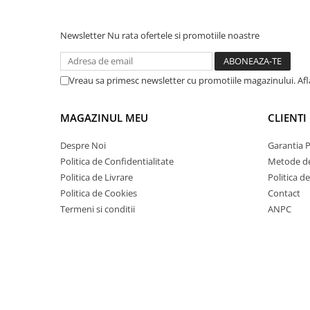
Newsletter
Nu rata ofertele si promotiile noastre
Vreau sa primesc newsletter cu promotiile magazinului. Af
MAGAZINUL MEU
CLIENTI
Despre Noi
Garantia 
Politica de Confidentialitate
Metode de
Politica de Livrare
Politica d
Politica de Cookies
Contact
Termeni si conditii
ANPC