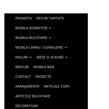
PROMOTII
PATURI TAPITATE
MOBILA DORMITOR
MOBILA BUCATARIE
MOBILA LIVING / SUFRAGERIE
HOLURI
MESE SI SCAUNE
BIROURI
MOBILA BAIE
CONTACT
PROIECTE
ARANJAMENTE
ARTICOLE COPII
ARTICOLE BUCATARIE
DECORATIUNI