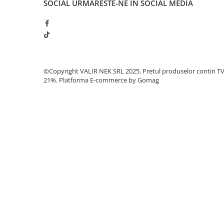
SOCIAL
URMARESTE-NE IN SOCIAL MEDIA
©Copyright VALIR NEK SRL 2025. Pretul produselor contin T
21%.
Platforma E-commerce by Gomag