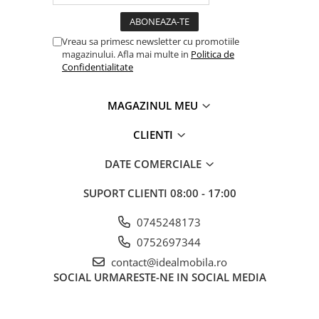
Vreau sa primesc newsletter cu promotiile
magazinului. Afla mai multe in
Politica de
Confidentialitate
MAGAZINUL MEU
CLIENTI
DATE COMERCIALE
SUPORT CLIENTI
08:00 - 17:00
0745248173
0752697344
contact@idealmobila.ro
SOCIAL
URMARESTE-NE IN SOCIAL MEDIA