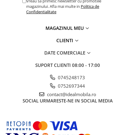
Vreau sa primesc newsletter cu promotiile
magazinului. Afla mai multe in
Politica de
Confidentialitate
MAGAZINUL MEU
CLIENTI
DATE COMERCIALE
SUPORT CLIENTI
08:00 - 17:00
0745248173
0752697344
contact@idealmobila.ro
SOCIAL
URMARESTE-NE IN SOCIAL MEDIA