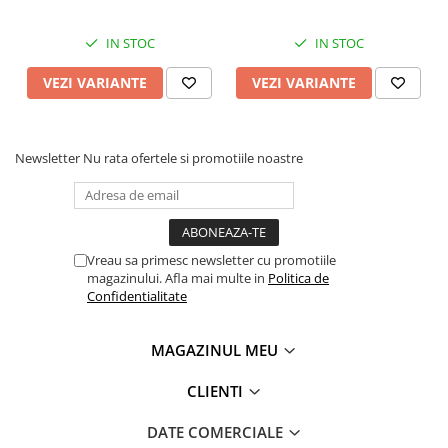
IN STOC
IN STOC
VEZI VARIANTE
VEZI VARIANTE
Newsletter
Nu rata ofertele si promotiile noastre
Vreau sa primesc newsletter cu promotiile
magazinului. Afla mai multe in
Politica de
Confidentialitate
MAGAZINUL MEU
CLIENTI
DATE COMERCIALE