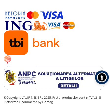
©Copyright VALIR NEK SRL 2025. Pretul produselor contin TVA 21%.
Platforma E-commerce by Gomag