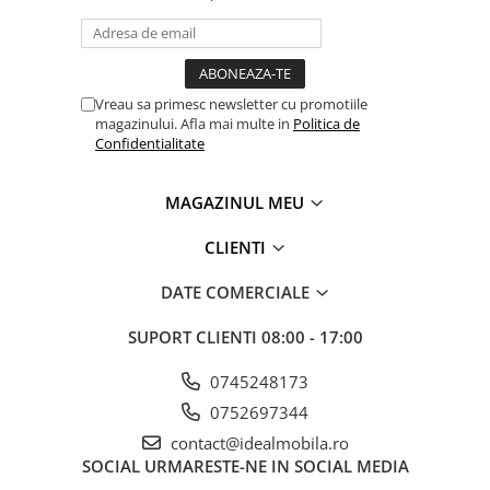
Vreau sa primesc newsletter cu promotiile
magazinului. Afla mai multe in
Politica de
Confidentialitate
MAGAZINUL MEU
CLIENTI
DATE COMERCIALE
SUPORT CLIENTI
08:00 - 17:00
0745248173
0752697344
contact@idealmobila.ro
SOCIAL
URMARESTE-NE IN SOCIAL MEDIA