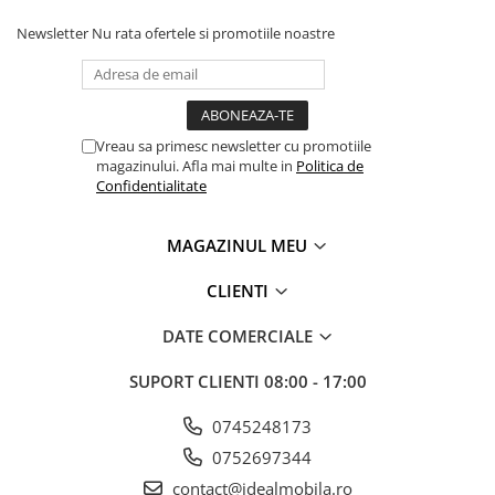
Newsletter
Nu rata ofertele si promotiile noastre
Vreau sa primesc newsletter cu promotiile
magazinului. Afla mai multe in
Politica de
Confidentialitate
MAGAZINUL MEU
CLIENTI
DATE COMERCIALE
SUPORT CLIENTI
08:00 - 17:00
0745248173
0752697344
contact@idealmobila.ro