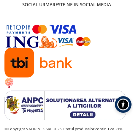
SOCIAL
URMARESTE-NE IN SOCIAL MEDIA
©Copyright VALIR NEK SRL 2025. Pretul produselor contin TVA 21%.