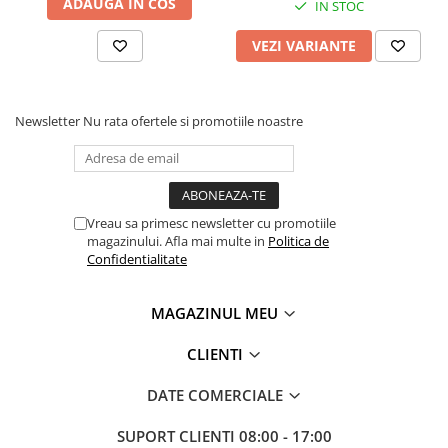
ADAUGA IN COS
IN STOC
VEZI VARIANTE
Newsletter
Nu rata ofertele si promotiile noastre
Vreau sa primesc newsletter cu promotiile
magazinului. Afla mai multe in
Politica de
Confidentialitate
MAGAZINUL MEU
CLIENTI
DATE COMERCIALE
SUPORT CLIENTI
08:00 - 17:00