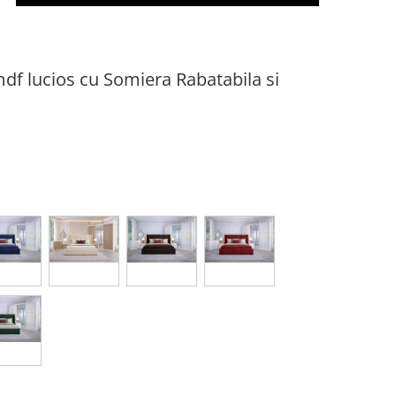
df lucios cu Somiera Rabatabila si