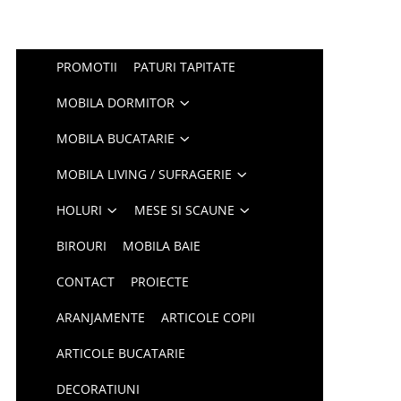
PROMOTII
PATURI TAPITATE
MOBILA DORMITOR
MOBILA BUCATARIE
MOBILA LIVING / SUFRAGERIE
HOLURI
MESE SI SCAUNE
BIROURI
MOBILA BAIE
CONTACT
PROIECTE
ARANJAMENTE
ARTICOLE COPII
ARTICOLE BUCATARIE
DECORATIUNI