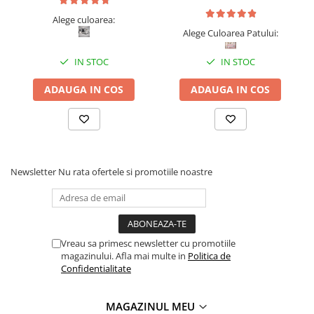
Alege culoarea:
Alege Culoarea Patului:
IN STOC
IN STOC
ADAUGA IN COS
ADAUGA IN COS
Newsletter
Nu rata ofertele si promotiile noastre
Vreau sa primesc newsletter cu promotiile
magazinului. Afla mai multe in
Politica de
Confidentialitate
MAGAZINUL MEU