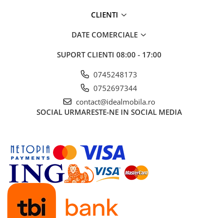
CLIENTI
DATE COMERCIALE
SUPORT CLIENTI
08:00 - 17:00
0745248173
0752697344
contact@idealmobila.ro
SOCIAL
URMARESTE-NE IN SOCIAL MEDIA