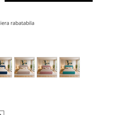
iera rabatabila