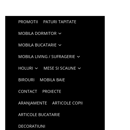
PROMOTII
PATURI TAPITATE
MOBILA DORMITOR
MOBILA BUCATARIE
MOBILA LIVING / SUFRAGERIE
HOLURI
MESE SI SCAUNE
BIROURI
MOBILA BAIE
CONTACT
PROIECTE
ARANJAMENTE
ARTICOLE COPII
ARTICOLE BUCATARIE
DECORATIUNI