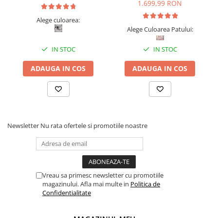
1.699,99 RON
Alege culoarea:
Alege Culoarea Patului:
IN STOC
IN STOC
ADAUGA IN COS
ADAUGA IN COS
Newsletter
Nu rata ofertele si promotiile noastre
Vreau sa primesc newsletter cu promotiile
magazinului. Afla mai multe in
Politica de
Confidentialitate