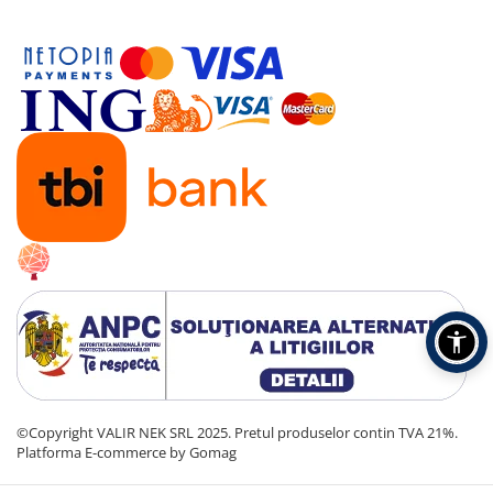
©Copyright VALIR NEK SRL 2025. Pretul produselor contin TVA 21%.
Platforma E-commerce by Gomag