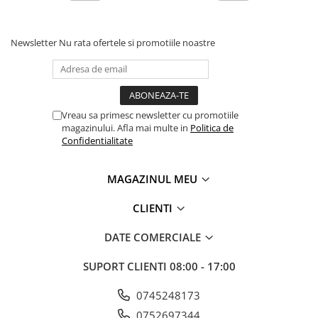
Newsletter
Nu rata ofertele si promotiile noastre
Vreau sa primesc newsletter cu promotiile
magazinului. Afla mai multe in
Politica de
Confidentialitate
MAGAZINUL MEU
CLIENTI
DATE COMERCIALE
SUPORT CLIENTI
08:00 - 17:00
0745248173
0752697344