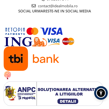
contact@idealmobila.ro
SOCIAL
URMARESTE-NE IN SOCIAL MEDIA