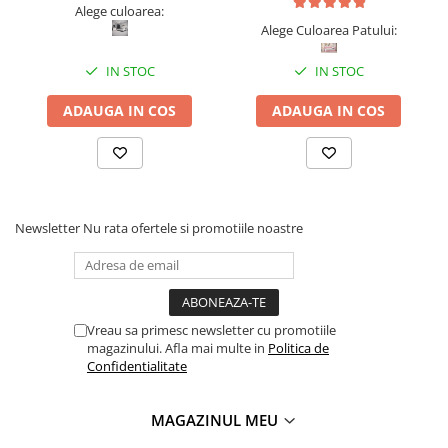
Alege culoarea:
Alege Culoarea Patului:
IN STOC
IN STOC
ADAUGA IN COS
ADAUGA IN COS
Newsletter
Nu rata ofertele si promotiile noastre
Vreau sa primesc newsletter cu promotiile
magazinului. Afla mai multe in
Politica de
Confidentialitate
MAGAZINUL MEU