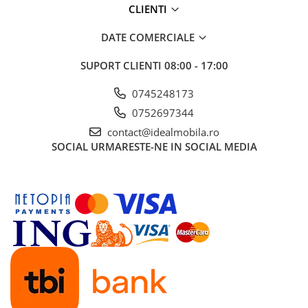
CLIENTI
DATE COMERCIALE
SUPORT CLIENTI
08:00 - 17:00
0745248173
0752697344
contact@idealmobila.ro
SOCIAL
URMARESTE-NE IN SOCIAL MEDIA