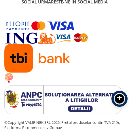
SOCIAL
URMARESTE-NE IN SOCIAL MEDIA
©Copyright VALIR NEK SRL 2025. Pretul produselor contin TVA 21%.
Platforma E-commerce by Gomag