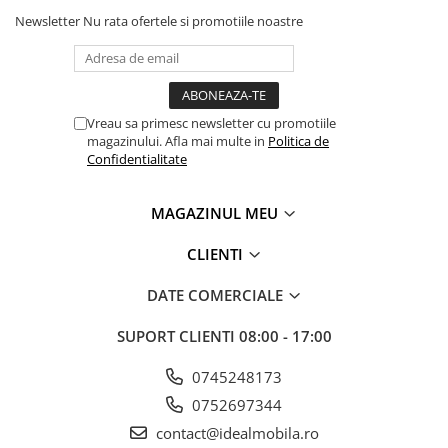
Newsletter
Nu rata ofertele si promotiile noastre
Vreau sa primesc newsletter cu promotiile
magazinului. Afla mai multe in
Politica de
Confidentialitate
MAGAZINUL MEU
CLIENTI
DATE COMERCIALE
SUPORT CLIENTI
08:00 - 17:00
0745248173
0752697344
contact@idealmobila.ro