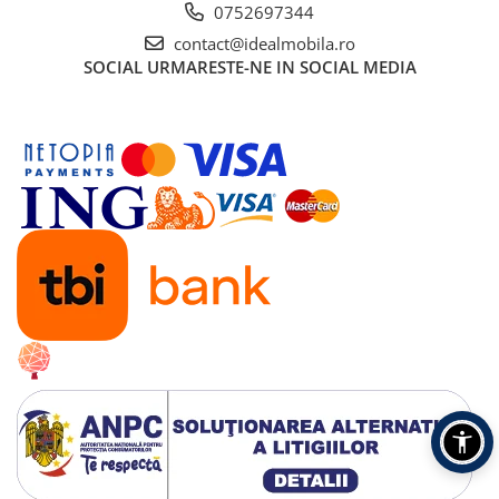
0752697344
contact@idealmobila.ro
SOCIAL
URMARESTE-NE IN SOCIAL MEDIA