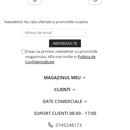
Newsletter
Nu rata ofertele si promotiile noastre
Vreau sa primesc newsletter cu promotiile
magazinului. Afla mai multe in
Politica de
Confidentialitate
MAGAZINUL MEU
CLIENTI
DATE COMERCIALE
SUPORT CLIENTI
08:00 - 17:00
0745248173