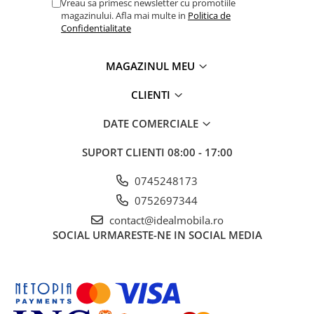
Vreau sa primesc newsletter cu promotiile
magazinului. Afla mai multe in
Politica de
Confidentialitate
MAGAZINUL MEU
CLIENTI
DATE COMERCIALE
SUPORT CLIENTI
08:00 - 17:00
0745248173
0752697344
contact@idealmobila.ro
SOCIAL
URMARESTE-NE IN SOCIAL MEDIA