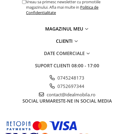
Vreau sa primesc newsletter cu promotiile
magazinului. Afla mai multe in
Politica de
Confidentialitate
MAGAZINUL MEU
CLIENTI
DATE COMERCIALE
SUPORT CLIENTI
08:00 - 17:00
0745248173
0752697344
contact@idealmobila.ro
SOCIAL
URMARESTE-NE IN SOCIAL MEDIA