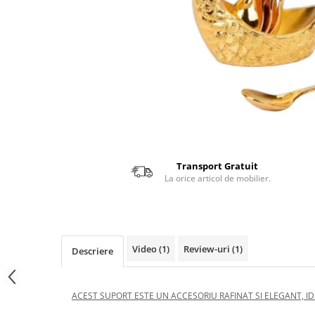
Transport Gratuit
La orice articol de mobilier.
Video
(1)
Review-uri
(1)
Descriere
ACEST SUPORT ESTE UN ACCESORIU RAFINAT SI ELEGANT, 