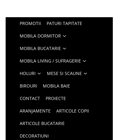
PROMOTII
PATURI TAPITATE
MOBILA DORMITOR
MOBILA BUCATARIE
MOBILA LIVING / SUFRAGERIE
HOLURI
MESE SI SCAUNE
BIROURI
MOBILA BAIE
CONTACT
PROIECTE
ARANJAMENTE
ARTICOLE COPII
ARTICOLE BUCATARIE
DECORATIUNI