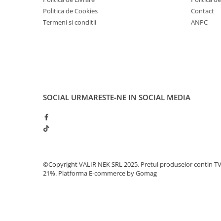
Politica de Cookies
Contact
Termeni si conditii
ANPC
SOCIAL
URMARESTE-NE IN SOCIAL MEDIA
©Copyright VALIR NEK SRL 2025. Pretul produselor contin T
21%.
Platforma E-commerce by Gomag